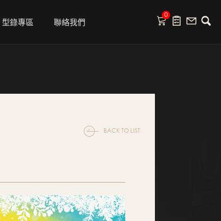
0
型錄專區
聯絡我們
BACK TO LIST