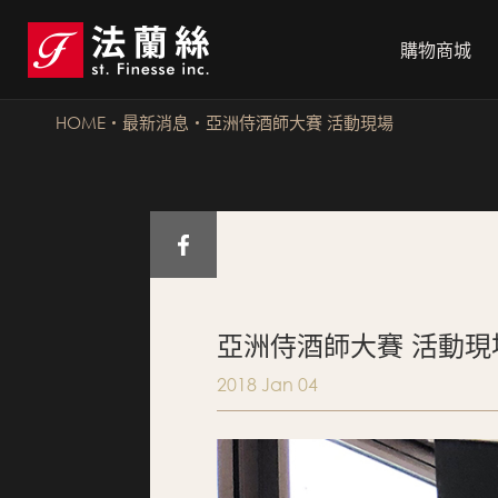
購物商城
HOME
最新消息
亞洲侍酒師大賽 活動現場
亞洲侍酒師大賽 活動現
2018 Jan 04