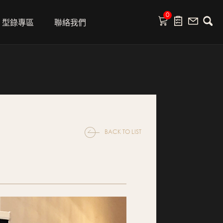
0
型錄專區
聯絡我們
BACK TO LIST