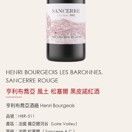
HENRI BOURGEOIS LES BARONNES,
SANCERRE ROUGE
亨利布喬亞 風土 松塞爾 黑皮諾紅酒
亨利布喬亞酒廠 Henri Bourgeois
品號：HBR-511
產區：法國 羅亞爾河谷（Loire Valley）
等級：法國 松塞爾（ Sancerre A.C.）