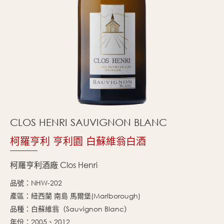
CLOS HENRI SAUVIGNON BLANC
柯羅亨利 亨利園 白蘇維翁白酒
柯羅亨利酒廠 Clos Henri
品號：NHW-202
產區：紐西蘭 南島 馬爾堡(Marlborough)
品種：白蘇維翁（Sauvignon Blanc）
年份：2005、2012