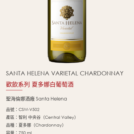
SANTA HELENA VARIETAL CHARDONNAY
歡飲系列 夏多娜白葡萄酒
聖海倫娜酒廠 Santa Helena
品號：CSW-V502
產區：智利 中央谷（Central Valley）
品種：夏多娜（Chardonnay）
容量：750 ml