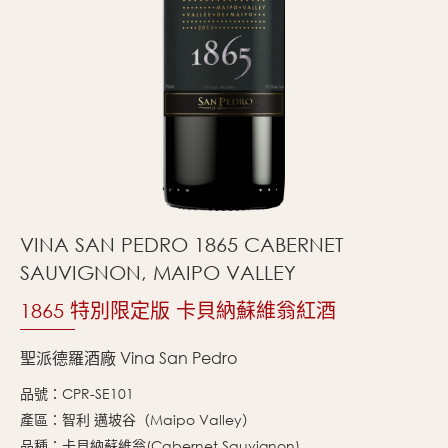
VINA SAN PEDRO 1865 CABERNET
SAUVIGNON, MAIPO VALLEY
1865 特別限定版 卡貝納蘇維翁紅酒
聖派德羅酒廠 Vina San Pedro
品號：CPR-SE101
產區：智利 邁坡谷（Maipo Valley）
品種：卡貝納蘇維翁(Cabernet Sauvignon)