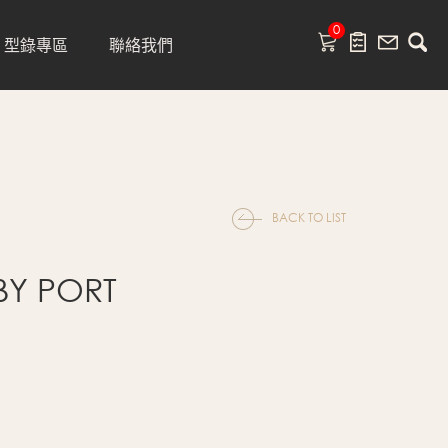
0
型錄專區
聯絡我們
BACK TO LIST
BY PORT