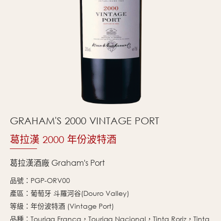
GRAHAM'S 2000 VINTAGE PORT
葛拉漢 2000 年份波特酒
葛拉漢酒廠 Graham's Port
品號：PGP-ORV00
產區：葡萄牙 斗羅河谷(Douro Valley)
等級：年份波特酒 (Vintage Port)
品種：Touriga Franca，Touriga Nacional，Tinta Roriz，Tinta