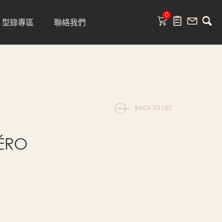
0
型錄專區
聯絡我們
BACK TO LIST
ÉRO