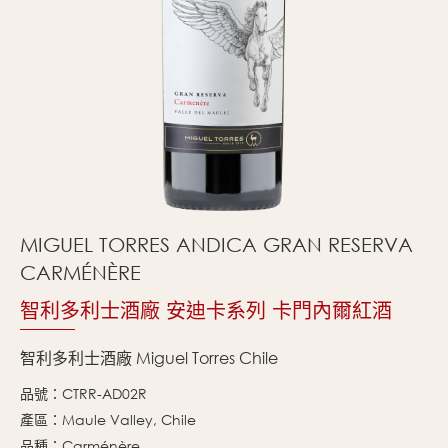
MIGUEL TORRES ANDICA GRAN RESERVA
CARMÉNÈRE
智利多利士酒廠 安迪卡系列 卡門內爾紅酒
智利多利士酒廠 Miguel Torres Chile
品號：CTRR-AD02R
產區：Maule Valley, Chile
品種：Carménère