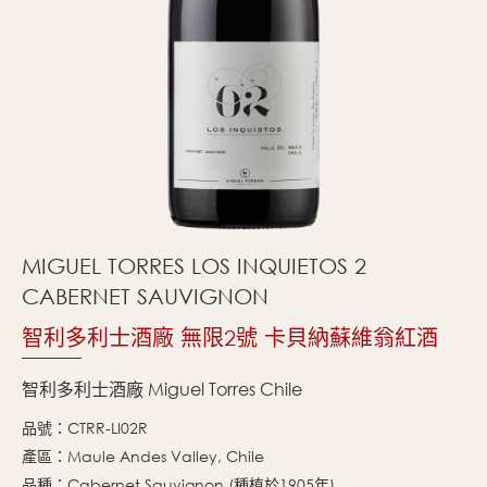
MIGUEL TORRES LOS INQUIETOS 2
CABERNET SAUVIGNON
智利多利士酒廠 無限2號 卡貝納蘇維翁紅酒
智利多利士酒廠 Miguel Torres Chile
品號：CTRR-LI02R
產區：Maule Andes Valley, Chile
品種：Cabernet Sauvignon (種植於1905年)