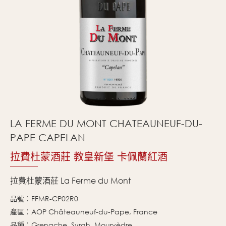
LA FERME DU MONT CHATEAUNEUF-DU-
PAPE CAPELAN
拉費杜蒙酒莊 教皇新堡 卡佩蘭紅酒
拉費杜蒙酒莊 La Ferme du Mont
品號：FFMR-CP02R0
產區：AOP Châteauneuf-du-Pape, France
品種：Grenache, Syrah, Mourvèdre