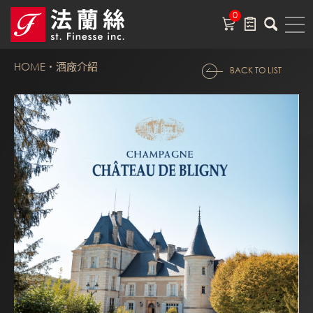
0
HOME
酒廠介紹
BACK TO LIST