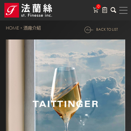
0
HOME
酒廠介紹
BACK TO LIST