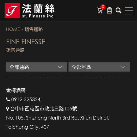
0
HOME
銷售通路
FINE FINESSE
銷售通路
金樽酒窖
0912-325324
台中市西屯區市政北三路105號
No. 105, Shizheng North 3rd Rd, Xitun District,
Taichung City, 407