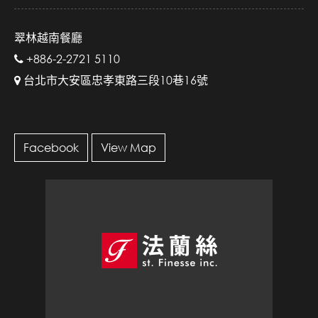
翠林越南餐廳
+886-2-2721 5110
台北市大安區忠孝東路三段10巷16號
Facebook
View Map