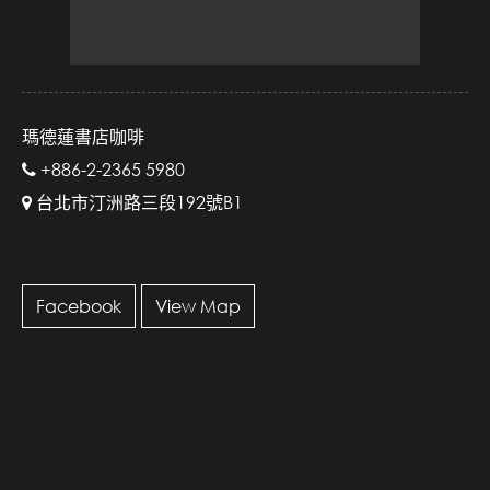
瑪德蓮書店咖啡
+886-2-2365 5980
台北市汀洲路三段192號B1
Facebook
View Map