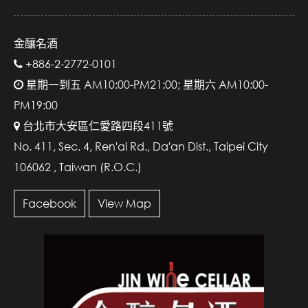
金釀名酒
+886-2-2772-0101
星期一到五 AM10:00-PM21:00; 星期六 AM10:00-
PM19:00
台北市大安區仁愛路四段411號
No. 411, Sec. 4, Ren'ai Rd., Da'an Dist., Taipei City
106062 , Taiwan (R.O.C.)
Facebook
View Map