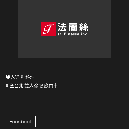
雙人徐 麵料理
全台北 雙人徐 餐廳門市
Facebook