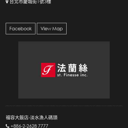
台北市慶城街1號3樓
Facebook
View Map
福容大飯店-淡水漁人碼頭
+886-2-2628 7777