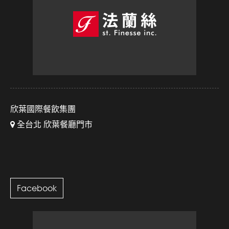
欣葉國際餐飲集團
全台北 欣葉餐廳門市
Facebook