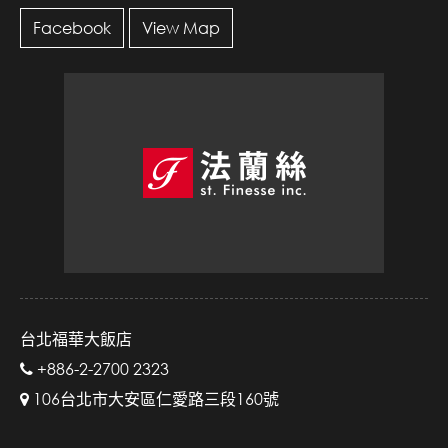
Facebook
View Map
台北福華大飯店
+886-2-2700 2323
106台北市大安區仁愛路三段160號