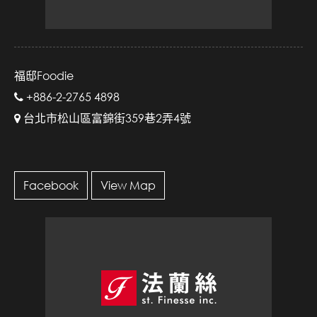
福邸Foodie
+886-2-2765 4898
台北市松山區富錦街359巷2弄4號
Facebook
View Map