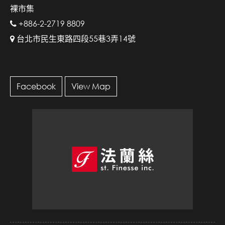
裸市集
+886-2-2719 8809
台北市民生東路四段55巷3弄14號
Facebook
View Map