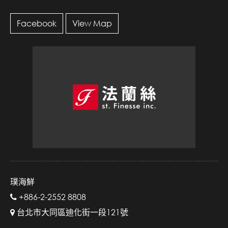
Facebook
View Map
璞海鮮
+886-2-2552 8808
台北市大同區迪化街一段121號