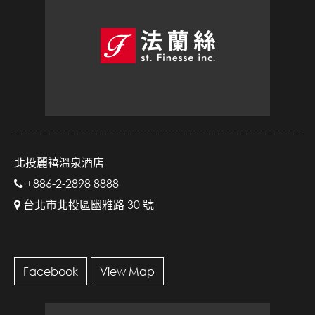
北投麗禧溫泉酒店
+886-2-2898 8888
台北市北投區幽雅路 30 號
Facebook
View Map