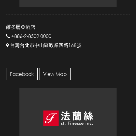
維多麗亞酒店
+886-2-8502 0000
台灣台北市中山區敬業四路168號
Facebook
View Map