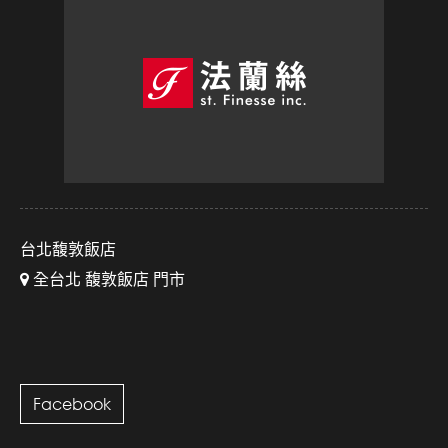
台北馥敦飯店
全台北 馥敦飯店 門市
Facebook