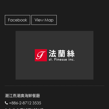
Facebook
View Map
潮江燕潮廣海鮮餐廳
+886-2-8712 3535