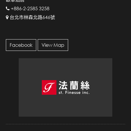
+886-2-2585 3258
台北市林森北路646號
Facebook
View Map