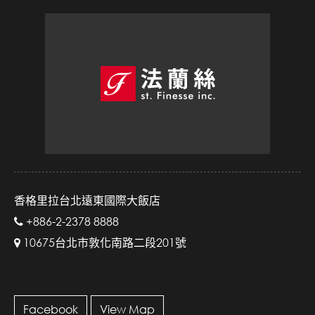
香格里拉台北遠東國際大飯店
+886-2-2378 8888
10675台北市敦化南路二段201號
Facebook
View Map