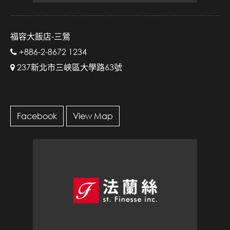
福容大飯店-三鶯
+886-2-8672 1234
237新北市三峽區大學路63號
Facebook
View Map