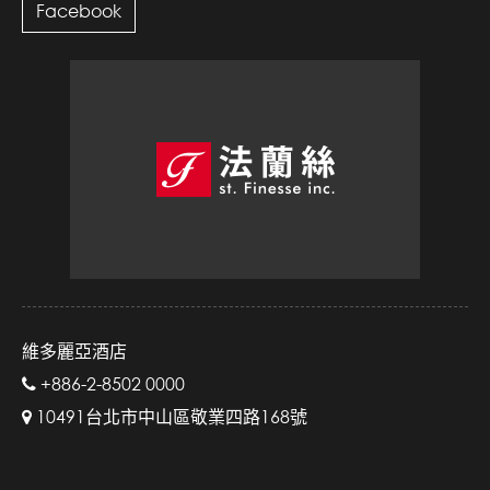
Facebook
維多麗亞酒店
+886-2-8502 0000
10491台北市中山區敬業四路168號