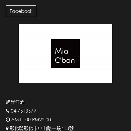
Facebook
旭昇洋酒
04-7513579
AM11:00-PM22:00
彰化縣彰化市中山路一段413號