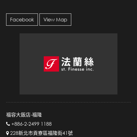
Facebook
View Map
福容大飯店-福隆
+886-2-2499 1188
228新北市貢寮區福隆街41號