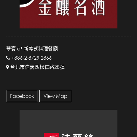
翠寶 a³ 新義式料理餐廳
+886-2-8729 2866
台北市信義區松仁路28號
Facebook
View Map