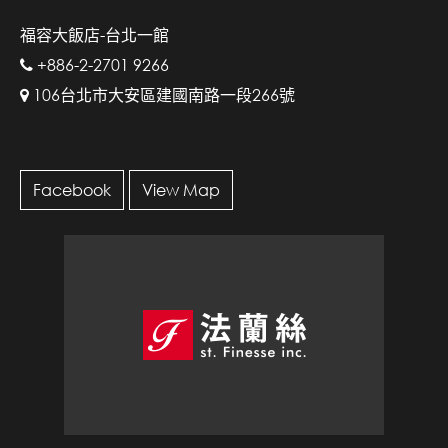
福容大飯店-台北一館
+886-2-2701 9266
106台北市大安區建國南路一段266號
Facebook
View Map