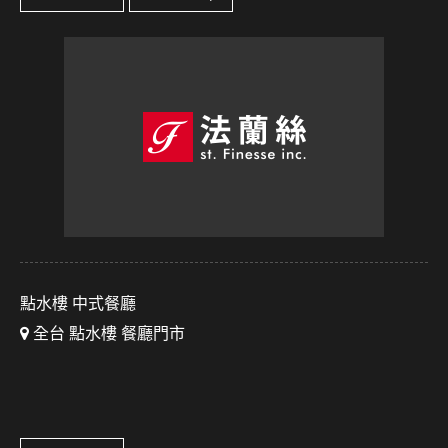
點水樓 中式餐廳
全台 點水樓 餐廳門市