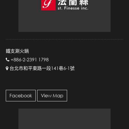
鐵支涮火鍋
+886-2-2391 1798
台北市和平東路一段141巷6-1號
Facebook
View Map