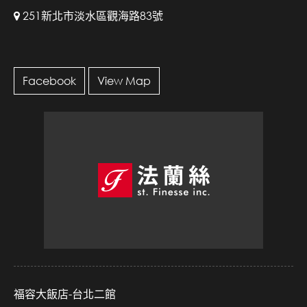
251新北市淡水區觀海路83號
Facebook
View Map
福容大飯店-台北二館