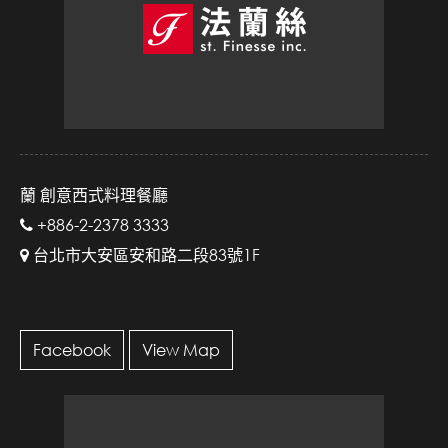
蘭 創意西式料理餐廳
+886-2-2378 3333
台北市大安區安和路二段83號1F
Facebook
View Map